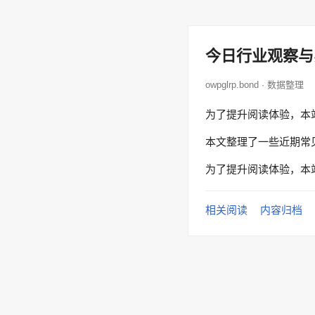
今日行业观察与
owpglrp.bond · 数据整理
为了提升阅读体验，本
本文整理了一些近期常
为了提升阅读体验，本
相关阅读
内容归档