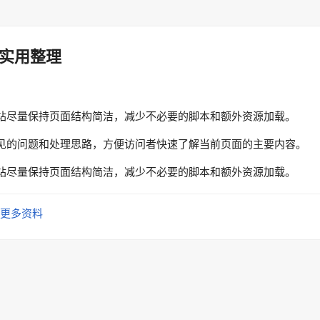
实用整理
站尽量保持页面结构简洁，减少不必要的脚本和额外资源加载。
见的问题和处理思路，方便访问者快速了解当前页面的主要内容。
站尽量保持页面结构简洁，减少不必要的脚本和额外资源加载。
更多资料