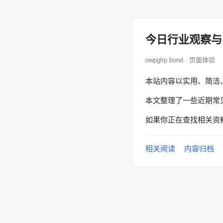
今日行业观察与
owpglrp.bond · 页面体验
本站内容以实用、简洁
本文整理了一些近期常
如果你正在查找相关资
相关阅读
内容归档