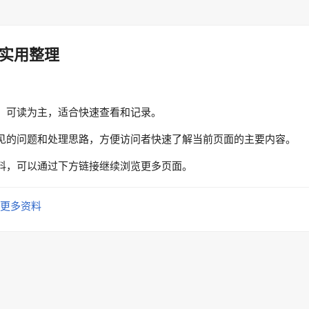
实用整理
、可读为主，适合快速查看和记录。
见的问题和处理思路，方便访问者快速了解当前页面的主要内容。
料，可以通过下方链接继续浏览更多页面。
更多资料