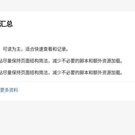
汇总
、可读为主，适合快速查看和记录。
站尽量保持页面结构简洁，减少不必要的脚本和额外资源加载。
站尽量保持页面结构简洁，减少不必要的脚本和额外资源加载。
更多资料