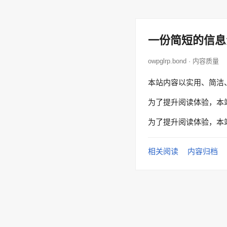
一份简短的信息
owpglrp.bond · 内容质量
本站内容以实用、简洁
为了提升阅读体验，本
为了提升阅读体验，本
相关阅读
内容归档