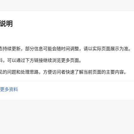
说明
态持续更新，部分信息可能会随时间调整，请以实际页面展示为准。
料，可以通过下方链接继续浏览更多页面。
见的问题和处理思路，方便访问者快速了解当前页面的主要内容。
更多资料