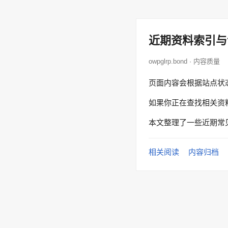
近期资料索引与
owpglrp.bond · 内容质量
页面内容会根据站点状
如果你正在查找相关资
本文整理了一些近期常
相关阅读
内容归档