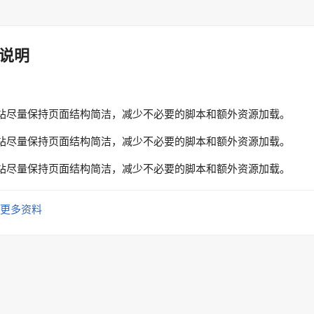
说明
站尽量保持页面结构简洁，减少不必要的脚本和额外资源加载。
站尽量保持页面结构简洁，减少不必要的脚本和额外资源加载。
站尽量保持页面结构简洁，减少不必要的脚本和额外资源加载。
更多资料