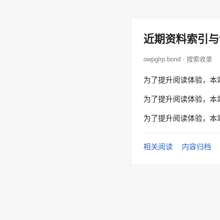
近期资料索引与
owpglrp.bond · 搜索收录
为了提升阅读体验，本
为了提升阅读体验，本
为了提升阅读体验，本
相关阅读
内容归档