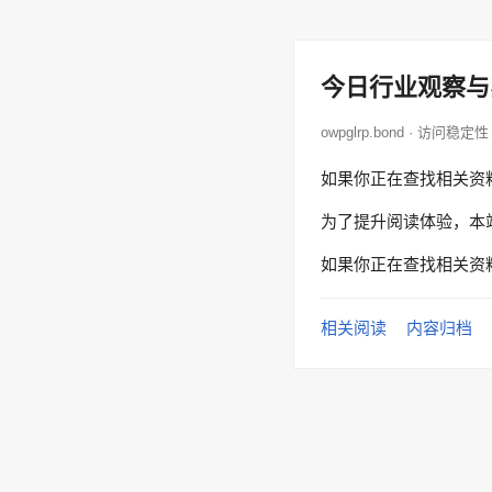
今日行业观察与
owpglrp.bond · 访问稳定性
如果你正在查找相关资
为了提升阅读体验，本
如果你正在查找相关资
相关阅读
内容归档