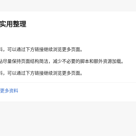
实用整理
料，可以通过下方链接继续浏览更多页面。
站尽量保持页面结构简洁，减少不必要的脚本和额外资源加载。
料，可以通过下方链接继续浏览更多页面。
更多资料