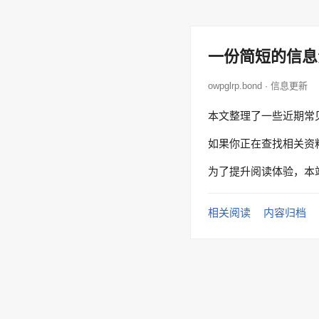
一份简短的信息
owpglrp.bond · 信息更新
本文整理了一些近期常
如果你正在查找相关资
为了提升阅读体验，本
相关阅读
内容归档