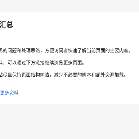
汇总
见的问题和处理思路，方便访问者快速了解当前页面的主要内容。
料，可以通过下方链接继续浏览更多页面。
站尽量保持页面结构简洁，减少不必要的脚本和额外资源加载。
更多资料