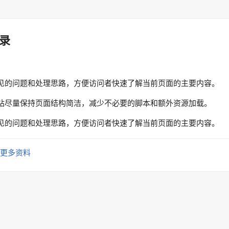
录
见的问题和处理思路，方便访问者快速了解当前页面的主要内容。
站尽量保持页面结构简洁，减少不必要的脚本和额外资源加载。
见的问题和处理思路，方便访问者快速了解当前页面的主要内容。
更多资料