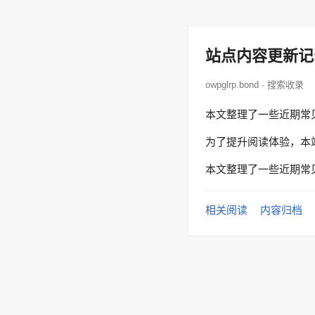
站点内容更新记
owpglrp.bond · 搜索收录
本文整理了一些近期常
为了提升阅读体验，本
本文整理了一些近期常
相关阅读
内容归档